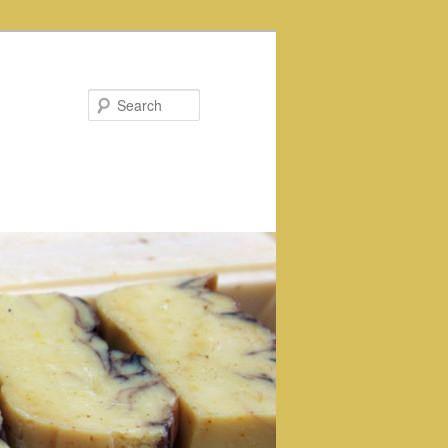
Search