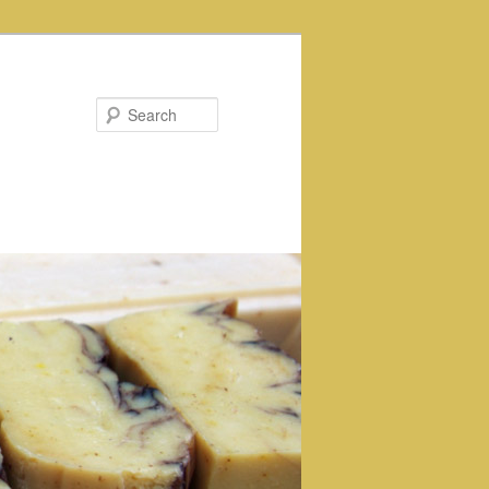
Search